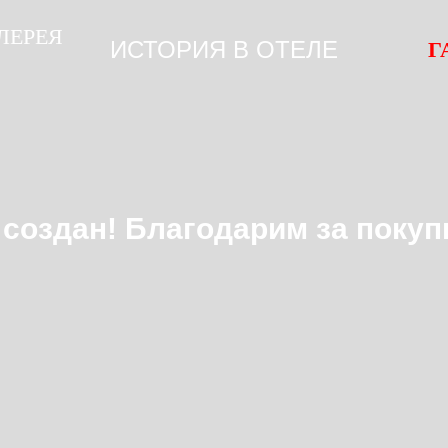
ЛЕРЕЯ
ИСТОРИЯ В ОТЕЛЕ
Г
 создан! Благодарим за покуп