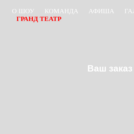
О ШОУ
КОМАНДА
АФИША
ГА
ГРАНД ТЕАТР
Ваш заказ