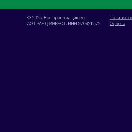
© 2025. Все права защищены
Политика 
АО ГРАНД ИНВЕСТ, ИНН 9704211572
Оферта