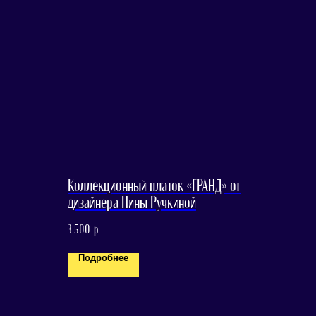
Коллекционный платок «ГРАНД» от
дизайнера Нины Ручкиной
3 500
р.
Подробнее